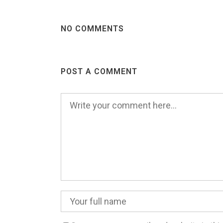
NO COMMENTS
POST A COMMENT